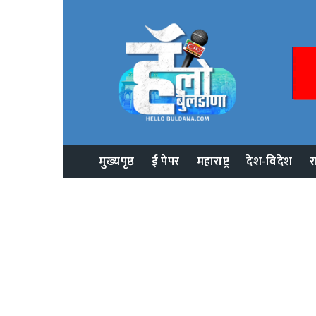
मुख्यपृष्ठ
ई पेपर
महाराष्ट्र
देश-विदेश
र