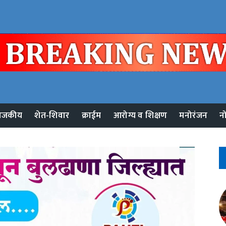
ाजकीय
शेत-शिवार
क्राईम
आरोग्य व शिक्षण
मनोरंजन
न