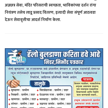
अन्नछत्र सेवा, मंदिर परिसराची स्वच्छता, भाविकांच्या दर्शन रांगा
नियंत्रण तसेच लाडू प्रसाद वितरण, इत्यादी सेवा संपूर्ण आठवडा
देऊन सेवावृत्तीचा आदर्श निर्माण केला.