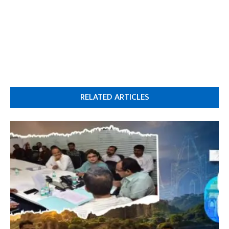
RELATED ARTICLES