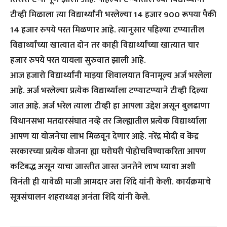
टीव्ही मिळाला त्या विद्यार्थ्यांनी भरलेल्या 14 हजार 900 रूपया पैकी
14 हजार रुपये परत मिळणार आहे. त्यानुसार पहिल्या टप्प्यातील
विद्यार्थ्यांच्या खात्यात दोन तर काही विद्यार्थ्यांच्या खात्यात चार
हजार रुपये परत यायला सुरुवात झाली आहे.
आज हजारो विद्यार्थ्यांनी माझ्या शिवालयात विनामूल्य अर्ज भरलेला
आहे. अर्ज भरलेल्या प्रत्येक विद्यार्थ्याला टप्प्याटप्प्याने टीव्ही दिल्या
जात आहे. अर्ज भरेल त्याला टीव्ही हा आपला उद्देश असून बुलढाणा
विधानसभा मतदारसंघात नव्हे तर जिल्ह्यातील प्रत्येक विद्यार्थ्याला
आपण या योजनेचा लाभ मिळवून देणार आहे. नरेंद्र मोदी व केंद्र
सरकारच्या प्रत्येक योजना ह्या घरोघरी पोहोचविण्याकरिता आपण
कटिबद्ध असून याचा जास्तीत जास्त जनतेने लाभ घ्यावा अशी
विनंती ही यावेळी माजी आमदार जरा शिंदे यांनी केली. कार्यक्रमाचे
सूत्रसंचालन शहराध्यक्ष अनंता शिंदे यांनी केले.