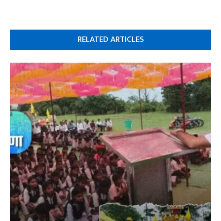
RELATED ARTICLES