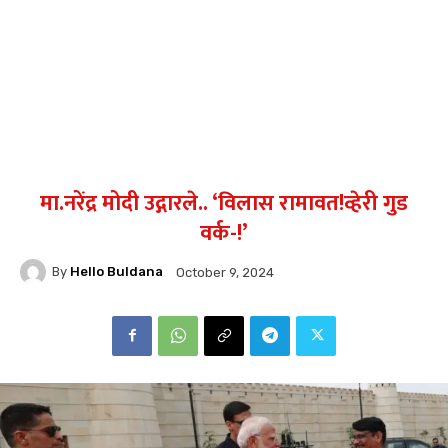
मा.नरेंद्र मोदी उद्गारले.. ‘विलास रामावत!व्हेरी गुड
वर्क-!’
By
Hello Buldana
October 9, 2024