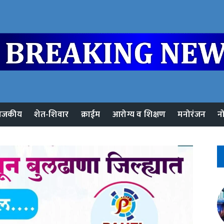
ाजकीय
शेत-शिवार
क्राईम
आरोग्य व शिक्षण
मनोरंजन
न