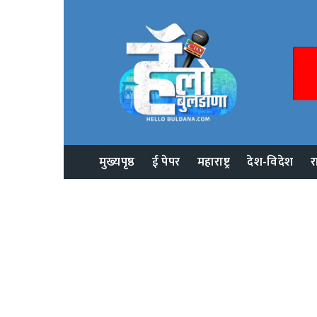
मुख्यपृष्ठ
ई पेपर
महाराष्ट्र
देश-विदेश
र