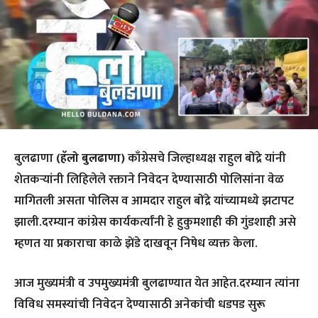
बुलढाणा
(हॅलो बुलढाणा)
काँग्रेसचे जिल्हाध्यक्ष राहुल बोंद्रे यांनी
शेतकऱ्यांनी लिहिलेले रक्ताने निवेदन देण्यासाठी पोलिसांना वेळ
मागितली असता पोलिस व आमदार राहुल बोंद्रे यांच्यामध्ये झटापट
झाली.दरम्यान कांग्रेस कार्यकर्त्यांनी हे हुकुमशाही की गुंडशाही असे
म्हणत या प्रकाराचा काळे झेंडे दाखवून निषेध व्यक्त केला.
आज मुख्यमंत्री व उपमुख्यमंत्री बुलढाण्यात येत आहेत.दरम्यान त्यांना
विविध समस्यांची निवेदन देण्यासाठी अनेकांची धडपड सुरू