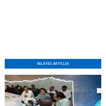
RELATED ARTICLES