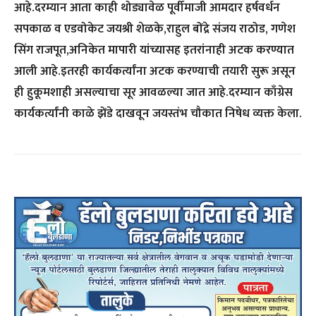
आहे.दरम्यान आता काही थोड्यावेळ पूर्वीमाजी आमदार हर्षवर्धन
सपकाळ व एडवोकेट जयश्री शेळके,राहुल बोंद्रे संजय राठोड, गणेश
सिंग राजपूत,अनिकेत मापारी यांच्यासह इतरांनाही अटक करण्यात
आली आहे.इतरही कार्यकर्त्यांना अटक करण्याची तयारी सुरू असून
ही हुकूमशाही असल्याचा सूर आवळल्या जात आहे.दरम्यान काँग्रेस
कार्यकर्त्यांनी काळे झेंडे दाखवून जयस्तंभ चौकात निषेध व्यक्त केला.