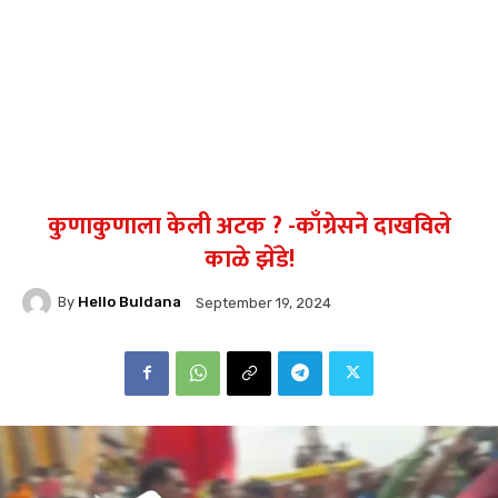
कुणाकुणाला केली अटक ? -काँग्रेसने दाखविले
काळे झेंडे!
By
Hello Buldana
September 19, 2024