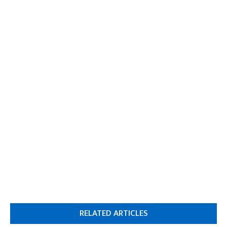
RELATED ARTICLES