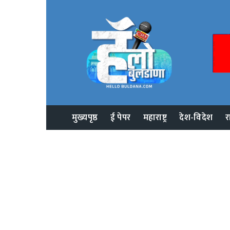
मुख्यपृष्ठ
ई पेपर
महाराष्ट्र
देश-विदेश
र