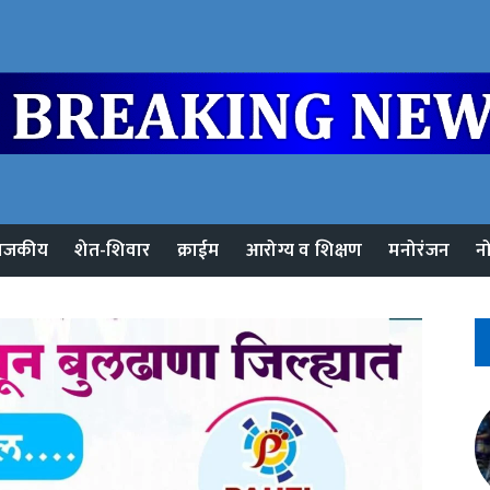
ाजकीय
शेत-शिवार
क्राईम
आरोग्य व शिक्षण
मनोरंजन
न