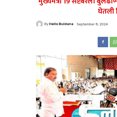
मुख्यमंत्री 19 सप्टेंबरला बु
घेतली
By
Hello Buldana
September 8, 2024