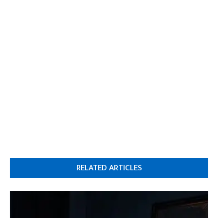
RELATED ARTICLES