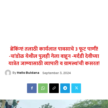
ब्रेकिंग! तलाठी कार्यलात पावसाचे 3 फूट पाणी!
-चांडोळ येथील पुलही गेला वाहून -मर्दडी देवीच्या
यात्रेत जाण्यासाठी व्यापारी व ग्रामस्थांची कसरत!
By
Hello Buldana
September 3, 2024