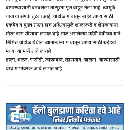
वापरण्यासाठी बनवलेला तात्पुरता पूल वाहून गेला आहे. त्यामुळे
गावाचा संपर्क तुटला आहे. चांडोळ गावातून बाहेर जाण्यासाठी
एकमेव व मुख्य रास्ता हाच आहे.त्यामुळे शाळाकरी व शेतकऱ्यांना
मोठा त्रास सोसावा लागत आहे.आज असलेल्या मर्दडी देवीच्या यात्रे
निमित्त चांडोळ येथील व्यापाऱ्यांना गावातून जाण्यासाठी रुईडखे
मयंबा या मार्गे जावे लागले.
इरला, भारज, पासोडी, जाफ्राबाद, खासगाव, जालना, जाण्यासाठी
याच मार्गावरून जावे लागत आहे.