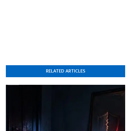
RELATED ARTICLES