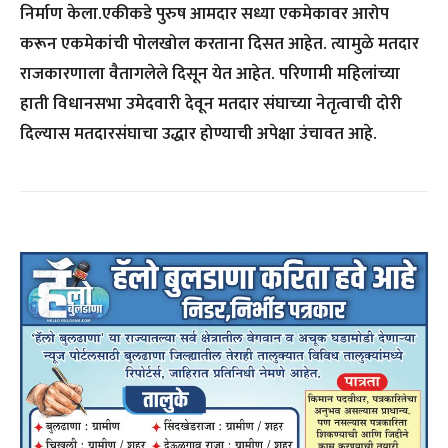
निर्माण केला.एकीकडे पुरुष आमदार सध्या एकमेकावर आरोप
करून एकमेकांची पोलखोल करताना दिसत आहेत. त्यामुळे मतदार
राजकारणाला वैतागलेले दिसून येत आहेत. परिणामी महिलांच्या
हाती विधानसभा उमेदवारी देवून मतदार संघाच्या नेतृत्वाची दोरी
दिल्यास मतदारसंघाचा उद्धार होण्याची अपेक्षा उंचावत आहे.