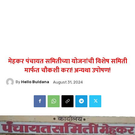
मेहकर पंचायत समितीच्या योजनांची विशेष समिती
मार्फत चौकशी करा! अन्यथा उपोषण!
By
Hello Buldana
August 31, 2024