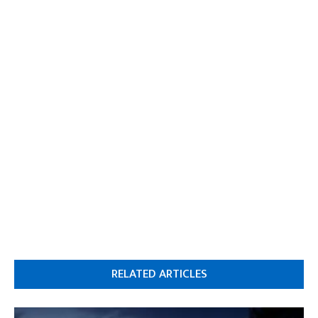
RELATED ARTICLES