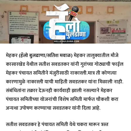
मेहकर
(हॅलो बुलढाणा/सतिश मवाळ)
मेहकर तालुक्यातील मौजे
कासारखेड येथील सतीश सवडतकर यांनी गुरांच्या गोठ्याची फाईल
मेहकर पंचायत समितीने मंजुरीसाठी नाकारली.मात्र ती कोणत्या
कारणामुळे नाकारली याची माहिती सवडतकर यांना मिळाली नाही.
संबंधितांना तक्रार देऊनही कार्यवाही झाली नसल्याने मेहकर
पंचायत समितीच्या योजनांची विशेष समिती मार्फत चौकशी करा
अन्यथा उपोषण करण्याचा सवडतकर यांनी दिला आहे.
सतीश सवडतकर हे पंचायत समिती येथे चकरा मारून त्रस्त