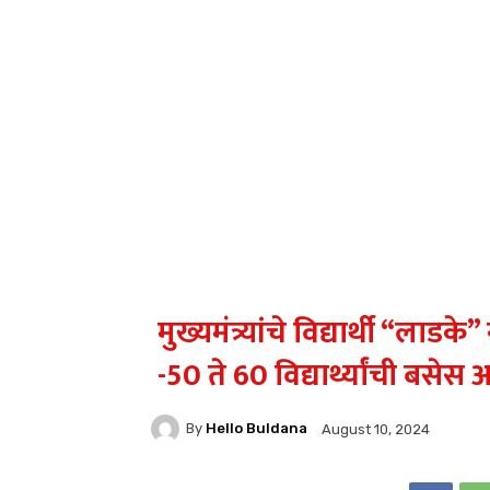
मुख्यमंत्र्यांचे विद्यार्थी “लाड
-50 ते 60 विद्यार्थ्यांची बस
By
Hello Buldana
August 10, 2024