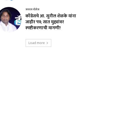
जनरल नॉलेज
काँग्रेसचे आ. सुनील शेळके यांना
जाहीर पत्र; सात मुद्द्यांवर
स्पष्टीकरणाची मागणी!
Load more