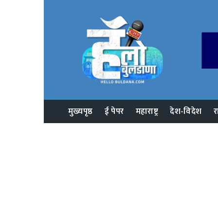
मुख्यपृष्ठ
ई पेपर
महाराष्ट्र
देश-विदेश
र