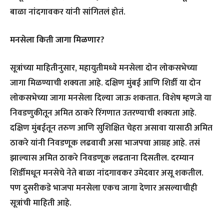
बाळा नांदगावकर यांनी सांगितलं होतं.
मनसेला किती जागा मिळणार?
सूत्रांच्या माहितीनुसार, महायुतीमध्ये मनसेला दोन लोकसभेच्या
जागा मिळण्याची शक्यता आहे. दक्षिण मुंबई आणि शिर्डी या दोन
लोकसभेच्या जागा मनसेला दिल्या जाऊ शकतात. विशेष म्हणजे या
निवडणुकीतून अमित ठाकरे रिंगणात उतरण्याची शक्यता आहे.
दक्षिण मुंबईतून तरुण आणि सुशिक्षित चेहरा असावा यासाठी अमित
ठाकरे यांनी निवडणूक लढवावी असा भाजपचा आग्रह आहे. तसं
झाल्यास अमित ठाकरे निवडणूक लढताना दिसतील. दरम्यान
शिर्डीमधून मनसेचे नेते बाळा नांदगावकर उमेदवार असू शकतील.
पण दुसरीकडे भाजपा मनसेला एकच जागा देणार असल्याचीही
सूत्रांची माहिती आहे.