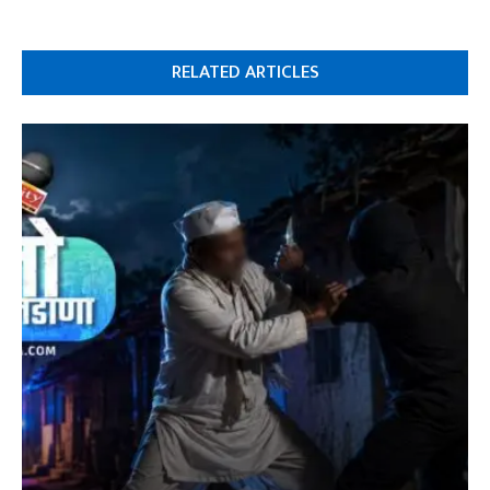
RELATED ARTICLES