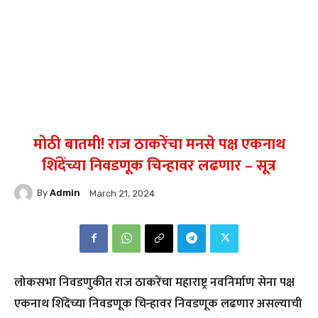
मोठी बातमी! राज ठाकरेंचा मनसे पक्ष एकनाथ
शिंदेंच्या निवडणूक चिन्हावर लढणार – सूत्र
By
Admin
March 21, 2024
लोकसभा निवडणुकीत राज ठाकरेंचा महाराष्ट्र नवनिर्माण सेना पक्ष
एकनाथ शिंदेंच्या निवडणूक चिन्हावर निवडणूक लढणार असल्याची