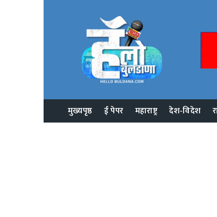
मुख्यपृष्ठ
ई पेपर
महाराष्ट्र
देश-विदेश
र