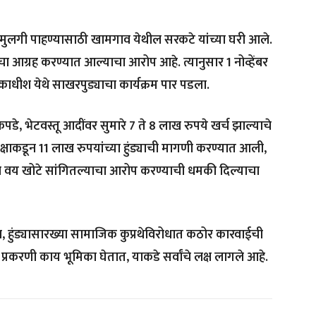
मुलगी पाहण्यासाठी खामगाव येथील सरकटे यांच्या घरी आले.
 आग्रह करण्यात आल्याचा आरोप आहे. त्यानुसार 1 नोव्हेंबर
ाधीश येथे साखरपुड्याचा कार्यक्रम पार पडला.
पडे, भेटवस्तू आदींवर सुमारे 7 ते 8 लाख रुपये खर्च झाल्याचे
्षाकडून 11 लाख रुपयांच्या हुंड्याची मागणी करण्यात आली,
णि वय खोटे सांगितल्याचा आरोप करण्याची धमकी दिल्याचा
हुंड्यासारख्या सामाजिक कुप्रथेविरोधात कठोर कारवाईची
करणी काय भूमिका घेतात, याकडे सर्वांचे लक्ष लागले आहे.