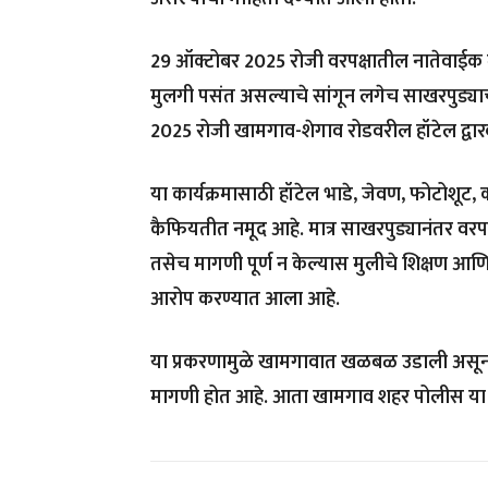
29 ऑक्टोबर 2025 रोजी वरपक्षातील नातेवाईक 
मुलगी पसंत असल्याचे सांगून लगेच साखरपुड्याचा
2025 रोजी खामगाव-शेगाव रोडवरील हॉटेल द्वारक
या कार्यक्रमासाठी हॉटेल भाडे, जेवण, फोटोशूट, क
कैफियतीत नमूद आहे. मात्र साखरपुड्यानंतर वरपक
तसेच मागणी पूर्ण न केल्यास मुलीचे शिक्षण आ
आरोप करण्यात आला आहे.
या प्रकरणामुळे खामगावात खळबळ उडाली असून, 
मागणी होत आहे. आता खामगाव शहर पोलीस या प्र