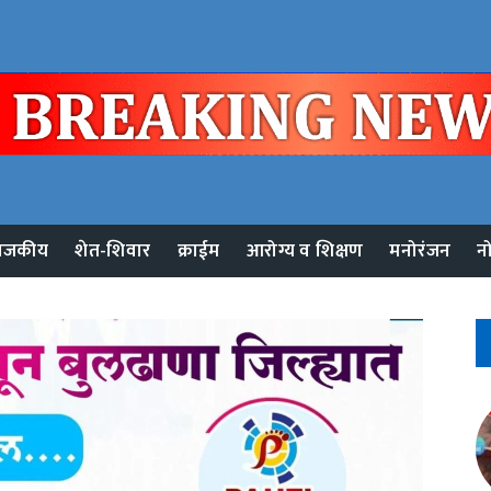
ाजकीय
शेत-शिवार
क्राईम
आरोग्य व शिक्षण
मनोरंजन
न