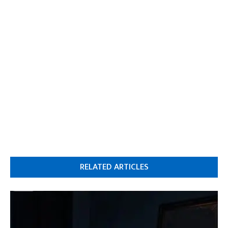
RELATED ARTICLES