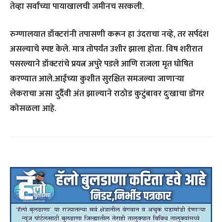
तेव्हा सर्वांच्या पायाखालची जमीनच सरकली.
रुग्णालयात डॉक्टरांनी तपासणी करून हा उंदराचा नव्हे, तर सर्पदंश
असल्याचे स्पष्ट केले. मात्र तोपर्यंत उशीर झाला होता. विष शरीरात
पसरल्याने डॉक्टरांचे प्रयत्न अपुरे पडले आणि राजला मृत घोषित
करण्यात आले.आईच्या कुशीत सुरक्षित समजल्या जाणाऱ्या
लेकराचा असा दुर्दैवी अंत झाल्याने राठोड कुटुंबावर दुःखाचा डोंगर
कोसळला आहे.