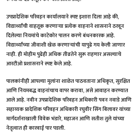
उपप्रादेशिक परिवहन कार्यालयाने स्पष्ट इशारा दिला आहे की,
विद्यार्थ्यांची वाहतूक करणाऱ्या प्रत्येक वाहनाने शासनाने ठरवून
दिलेल्या नियमांचे काटेकोर पालन करणे बंधनकारक आहे.
विद्यार्थ्यांच्या जीवाशी खेळ करणाऱ्यांची यापुढे गय केली जाणार
नाही. ही मोहीम पुढेही अधिक तीव्रतेने सुरू राहणार असल्याचे
आरटीओ प्रशासनाने स्पष्ट केले आहे.
पालकांनीही आपल्या मुलांना शाळेत पाठवताना अधिकृत, सुरक्षित
आणि नियमबद्ध वाहनांचाच वापर करावा, असे आवाहन करण्यात
आले आहे. नवीन उपप्रादेशिक परिवहन अधिकारी पवन नवाडे आणि
सहाय्यक प्रादेशिक परिवहन अधिकारी रघुवीर सिंग बिलावर यांच्या
मार्गदर्शनाखाली विवेक भंडारे, महाजन आणि सतीश तुले यांच्या
नेतृत्वात ही कारवाई पार पडली.