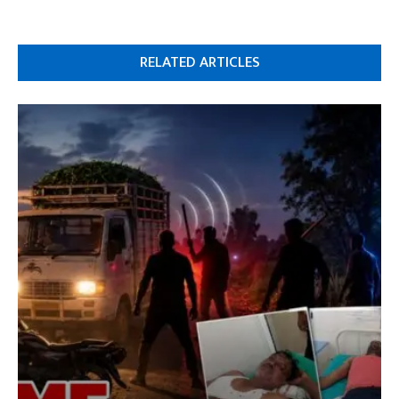
RELATED ARTICLES