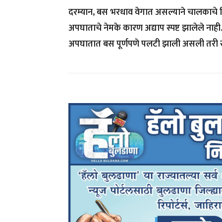
दरम्यान, बस भरधाव वेगात असल्याने चालकाचे निय
अपघाताचे नेमके कारण अद्याप स्पष्ट झालेले 
अपघातात बस पूर्णपणे पलटी झाली असली तरी स