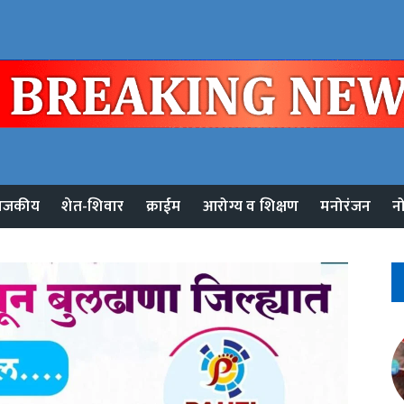
ाजकीय
शेत-शिवार
क्राईम
आरोग्य व शिक्षण
मनोरंजन
न