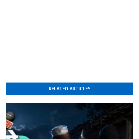
RELATED ARTICLES