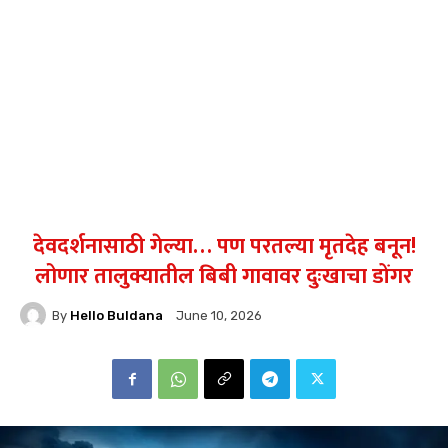
देवदर्शनासाठी गेल्या… पण परतल्या मृतदेह बनून!
लोणार तालुक्यातील बिबी गावावर दुःखाचा डोंगर
By
Hello Buldana
June 10, 2026