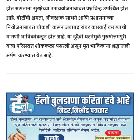
होत असताना सुरक्षेच्या उपाययोजनांबाबत प्रश्नचिन्ह उपस्थित होत
आहे. बोटींची क्षमता, जीवरक्षक साधने आणि प्रशासनाच्या
नियोजनाबाबत चौकशी करून जबाबदारांवर कारवाई करण्याची
मागणी भाविकांकडून होत आहे. या दुर्दैवी घटनेमुळे पुरुषोत्तमपुरी
यात्रा परिसरात शोककळा पसरली असून मृत भाविकांना श्रद्धांजली
अर्पण करण्यात येत आहे.