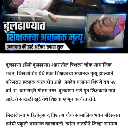
बुलढाणा
(हॅलो बुलढाणा)
शहरातील त्रिशरण चौक सामाजिक
भवन, चिखली रोड येथे एका शिक्षकाचा अचानक मृत्यू झाल्याने
परिसरात हळहळ व्यक्त होत आहे. जगदेव गजानन शिंपणे वय ५४
वर्ष, रा. धामणदरी गौतम नगर, बुलढाणा असे मृत शिक्षकाचे नाव
आहे. ते साखळी खुर्द येथे शिक्षक म्हणून कार्यरत होते.
मिळालेल्या माहितीनुसार, त्रिशरण चौक सामाजिक भवन परिसरात
त्यांची प्रकृती अचानक खालावली. त्यांना तातडीने जिल्हा सामान्य