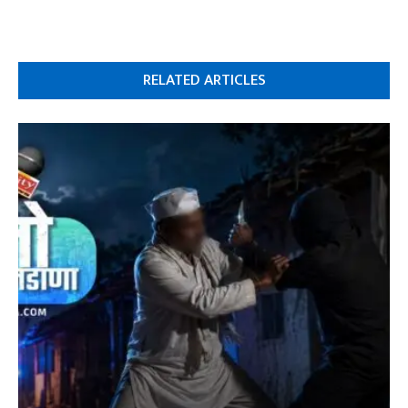
RELATED ARTICLES