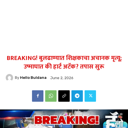
BREAKING! बुलढाण्यात शिक्षकाचा अचानक मृत्यू;
उष्माघात की हार्ट अटॅक? तपास सुरू
By
Hello Buldana
June 2, 2026