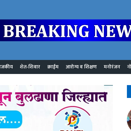
ाजकीय
शेत-शिवार
क्राईम
आरोग्य व शिक्षण
मनोरंजन
न