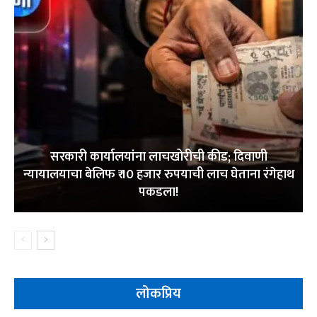
सरकारी कार्यालयांना लाचखोरीची कीड; दिवाणी
न्यायालयाचा बेलिफ ₹ 10 हजार रुपयाची लाच घेताना रंगेहाथ
पकडला!
लोकप्रिय