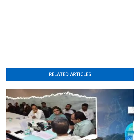
RELATED ARTICLES