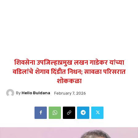
शिवसेना उपजिल्हाप्रमुख लखन गाडेकर यांच्या
वडिलांचे शेगाव दिंडीत निधन; सावळा परिसरात
शोककळा
By
Hello Buldana
February 7, 2026