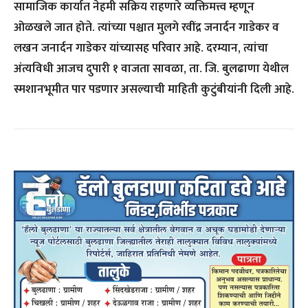
सामाजिक कार्यात नेहमी सक्रिय राहणारे व्यक्तिमत्त्व म्हणून
ओळखले जात होते. त्यांच्या पश्चात मुलगे रवींद्र जनार्दन गाडेकर व
लखन जनार्दन गाडेकर यांच्यासह परिवार आहे. दरम्यान, त्यांचा
अंत्यविधी आजच दुपारी १ वाजता सावळा, ता. जि. बुलढाणा येथील
स्मशानभूमीत पार पडणार असल्याची माहिती कुटुंबीयांनी दिली आहे.