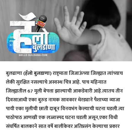
बुलढाणा
(हॅलो बुलडाणा)
राष्ट्रमाता जिजाऊंच्या जिल्ह्यात त्यांच्याच
लेकी सुरक्षित नसल्याचे अस्वस्थ चित्र आहे. पाच महिन्यात
जिल्ह्यातील 67 मुली बेपत्ता झाल्याची आकडेवारी आहे.त्यातच तीन
दिवसाआधी एका बुरुड नामक सावकार थेरड्याने पैशाच्या व्याजा
पायी एका मुलीची छाती दाबून विनयभंग केल्याची घटना घडली.त्या
पाठोपाठ आणखी एक लज्जास्पद घटना घडली असून,एका विधी
संघर्षित बालकाने सात वर्षे बालीकेवर अतिप्रसंग केल्याचा प्रकार