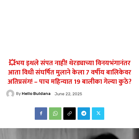
💥भय इथले संपत नाही! थेरड्याच्या विनयभंगानंतर
आता विधी संघर्षित मुलाने केला 7 वर्षीय बालिकेवर
अतिप्रसंग! – पाच महिन्यात 19 बालीका गेल्या कुठे?
By
Hello Buldana
June 22, 2025