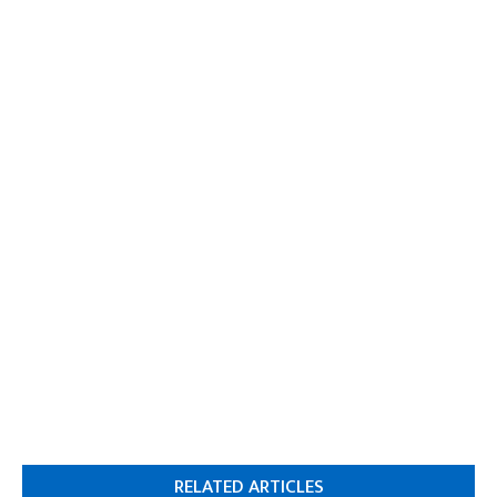
RELATED ARTICLES