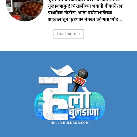
गुलाबजामुन! चिखलीच्या भवानी बीकानेरला
प्राथमिक नोटीस; आता प्रयोगशाळेच्या
अहवालातून फुटणार नेमका कोणता ‘गोड’...
Load more