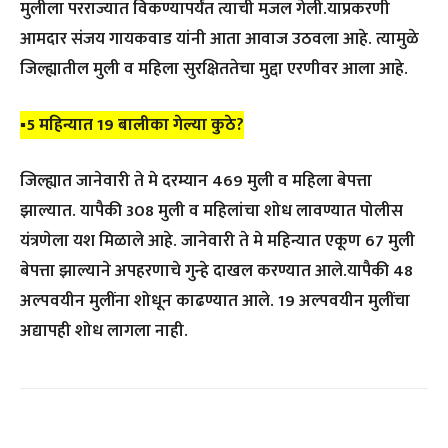
मुलीला परराज्यात विकण्यापर्यंत त्याची मजल गेली.याप्रकरणी
आमदार संजय गायकवाड यांनी आता आवाज उठवला आहे. त्यामुळे
जिल्ह्यातील मुली व महिला सुरक्षिततेचा मुद्दा एरणीवर आला आहे.
▪️5 महिन्यात 19 बालीका गेल्या कुठे?
जिल्ह्यात जानेवारी ते मे दरम्यान 469 मुली व महिला बेपत्ता
झाल्यात. यापैकी 308 मुली व महिलांचा शोध लावण्यात पोलीस
यंत्रणेला यश मिळाले आहे. जानेवारी ते मे महिन्यात एकूण 67 मुली
बेपत्ता झाल्याने अपहरणाचे गुन्हे दाखल करण्यात आले.यापैकी 48
अल्पवयीन मुलींना शोधून काढण्यात आले. 19 अल्पवयीन मुलींचा
अद्यापही शोध लागला नाही.