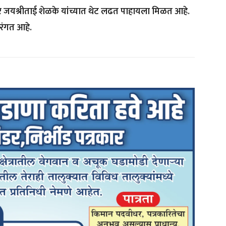
यश्रीताई शेळके यांच्यात थेट लढत पाहायला मिळत आहे.
 रंगत आहे.