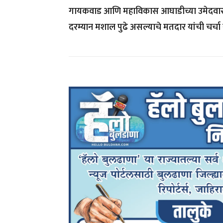
गायकवाड आणि महाविकास आघाडीच्या उमेदवार ज
दरम्यान मशाल पुढे असल्याचे मतदार यांची चर्चा