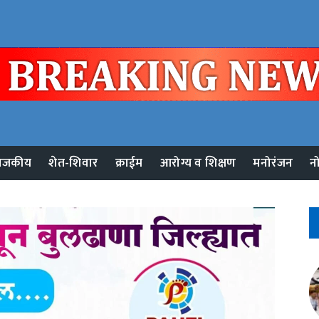
ाजकीय
शेत-शिवार
क्राईम
आरोग्य व शिक्षण
मनोरंजन
न