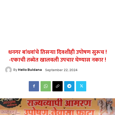
धनगर बांधवांचे तिसऱ्या दिवशीही उपोषण सुरूच !
-एकाची तब्येत खालवली उपचार घेण्यास नकार !
By
Hello Buldana
September 22, 2024