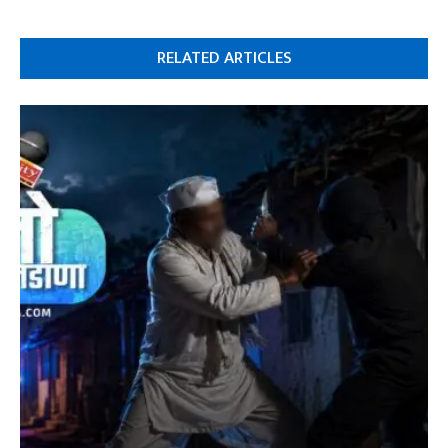
RELATED ARTICLES