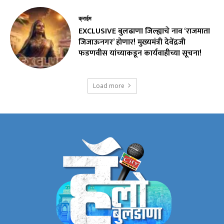
क्राईम
EXCLUSIVE बुलढाणा जिल्ह्याचे नाव ‘राजमाता
जिजाऊनगर’ होणार! मुख्यमंत्री देवेंद्रजी
फडणवीस यांच्याकडून कार्यवाहीच्या सूचना!
Load more