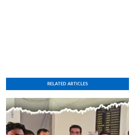
RELATED ARTICLES