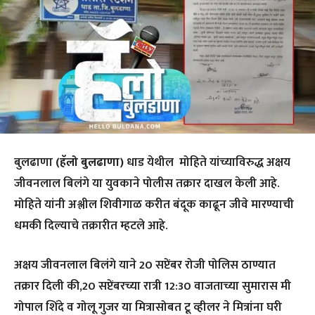
बुलढाणा
(हॅलो बुलढाणा)
धाड येथील मोहिते यांच्याविरुद्ध अक्षय
जीवनलाल बिलंगे या युवकाने पोलीस तक्रार दाखल केली आहे.
मोहिते यांनी अश्लील शिवीगाळ करीत बंदूक काढून जीवे मारण्याची
धमकी दिल्याचे तक्रारीत म्हटले आहे.
अक्षय जीवनलाल बिलंगे याने 20 सप्टेंबर रोजी पोलिस ठाण्यात
तक्रार दिली की,20 सप्टेंबरच्या रात्री 12:30 वाजताच्या सुमारास मी
गोपाल शिंदे व गोलू गुजर या मित्रासोबत टू व्हीलर ने मित्रांना घरी