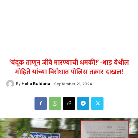
‘बंदूक ताणून जीवे मारण्याची धमकी!’ -धाड येथील
मोहिते यांच्या विरोधात पोलिस तक्रार दाखल!
By
Hello Buldana
September 21, 2024