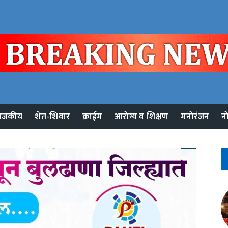
ाजकीय
शेत-शिवार
क्राईम
आरोग्य व शिक्षण
मनोरंजन
न