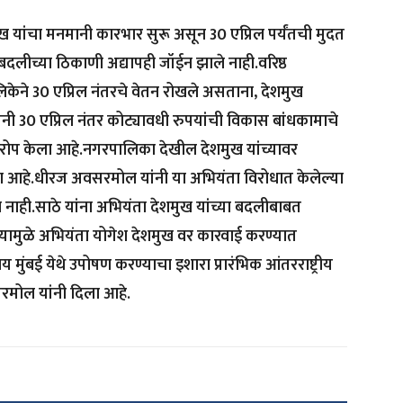
 यांचा मनमानी कारभार सुरू असून 30 एप्रिल पर्यंतची मुदत
दलीच्या ठिकाणी अद्यापही जॉईन झाले नाही.वरिष्ठ
ेने 30 एप्रिल नंतरचे वेतन रोखले असताना, देशमुख
नी 30 एप्रिल नंतर कोट्यावधी रुपयांची विकास बांधकामाचे
प केला आहे.नगरपालिका देखील देशमुख यांच्यावर
आहे.धीरज अवसरमोल यांनी या अभियंता विरोधात केलेल्या
ना नाही.साठे यांना अभियंता देशमुख यांच्या बदलीबाबत
त्यामुळे अभियंता योगेश देशमुख वर कारवाई करण्यात
य मुंबई येथे उपोषण करण्याचा इशारा प्रारंभिक आंतरराष्ट्रीय
रमोल यांनी दिला आहे.