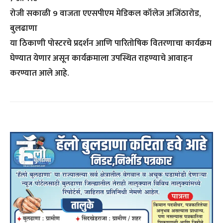
रोजी सकाळी 9 वाजता एएसपीएम मेडिकल कॉलेज अजिंठारोड,
बुलढाणा
या ठिकाणी पोस्टरचे प्रदर्शन आणि पारितोषिक वितरणाचा कार्यक्रम
घेण्यात येणार असून कार्यक्रमाला उपस्थित राहण्याचे आवाहन
करण्यात आले आहे.