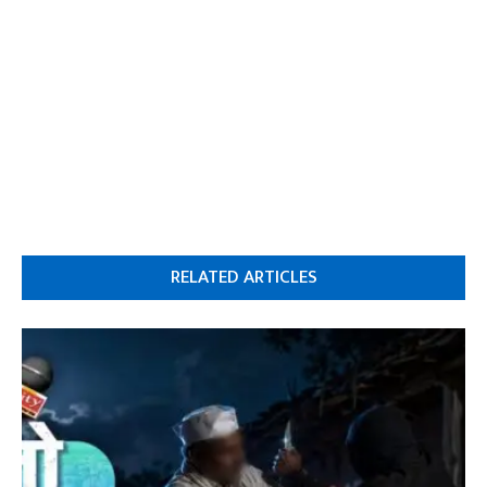
RELATED ARTICLES