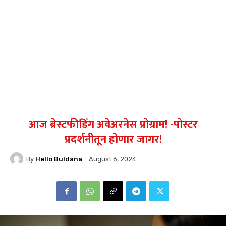
आज ब्रेस्टफीडिंग अवेअरनेस प्रोग्राम! -पोस्टर
प्रदर्शनीतून होणार जागर!
By
Hello Buldana
August 6, 2024