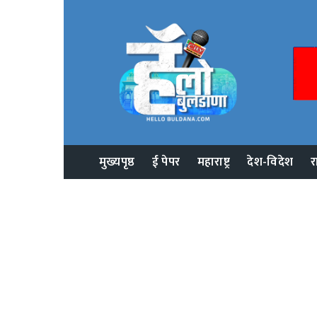
मुख्यपृष्ठ
ई पेपर
महाराष्ट्र
देश-विदेश
र