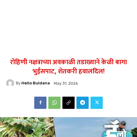
रोहिणी नक्षत्राच्या अवकाळी तडाख्याने केळी बागा
भुईसपाट, शेतकरी हवालदिल!
By
Hello Buldana
May 31, 2026