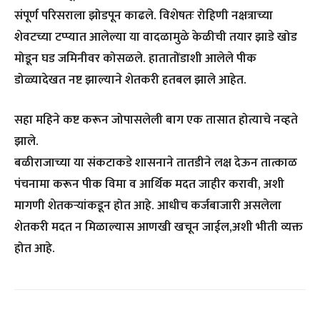
संपूर्ण परिसराला झोडपून काढले. विशेषतः रोहिणी नक्षत्राच्या
शेवटच्या टप्प्यात आलेल्या या वादळामुळे केळीची तयार झाडे खोड
मोडून घड जमिनीवर कोसळले. हातातोंडाशी आलेले पीक
डोळ्यादेखत नष्ट झाल्याने शेतकरी हतबल झाले आहेत.
सहा महिने कष्ट करून जोपासलेली बाग एक तासात होत्याचे नव्हते
झाले.
बळीराजाच्या या संकटाकडे शासनाने तातडीने लक्ष देऊन तात्काळ
पंचनामा करून पीक विमा व आर्थिक मदत जाहीर करावी, अशी
मागणी शेतकऱ्यांकडून होत आहे. आधीच कर्जबाजारी असलेला
शेतकरी मदत न मिळाल्यास आणखी खचून जाईल,अशी भीती व्यक्त
होत आहे.