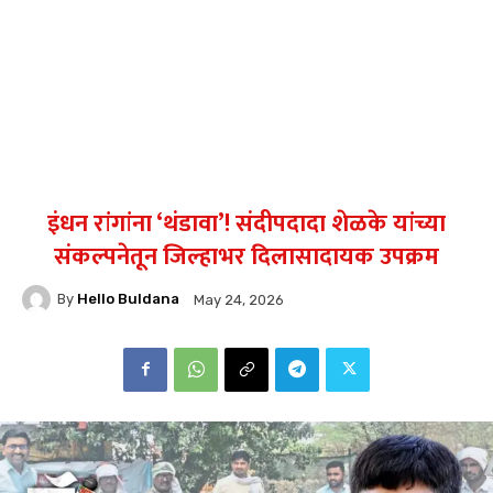
इंधन रांगांना ‘थंडावा’! संदीपदादा शेळके यांच्या
संकल्पनेतून जिल्हाभर दिलासादायक उपक्रम
By
Hello Buldana
May 24, 2026