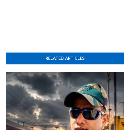
RELATED ARTICLES