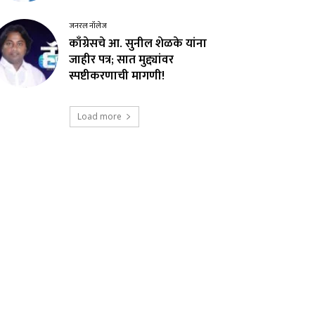
जनरल नॉलेज
काँग्रेसचे आ. सुनील शेळके यांना
जाहीर पत्र; सात मुद्द्यांवर
स्पष्टीकरणाची मागणी!
Load more