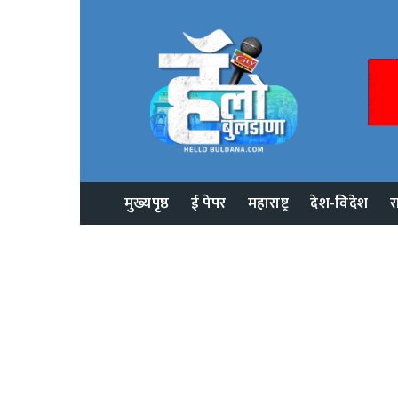
मुख्यपृष्ठ
ई पेपर
महाराष्ट्र
देश-विदेश
र