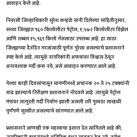
आवाहन केले आहे.
निवासी जिल्हाधिकारी सुरेश कव्हळे यांनी दिलेल्या माहितीनुसार,
सध्या जिल्ह्यात ९६० किलोलीटर पेट्रोल, १,५७२ किलोलीटर डिझेल
आणि तब्बल १५,९६९ किलो गॅससाठा उपलब्ध आहे. हा साठा
जिल्ह्याच्या दैनंदिन गरजांसाठी पूर्णतः पुरेसा असल्याचे प्रशासनाने
स्पष्ट केले आहे. त्यामुळे नागरिकांनी अफवांवर विश्वास ठेवून
अनावश्यक गर्दी करू नये, असे आवाहन करण्यात आले आहे.
गेल्या काही दिवसांपासून मागणीमध्ये अचानक २० ते २५ टक्क्यांनी
वाढ झाल्याचे निरीक्षण प्रशासनाने नोंदवले आहे. त्यामुळे पेट्रोल
पंपांवर तात्पुरती गर्दी निर्माण झाली असली तरी पुरवठा साखळी
पूर्णपणे सुरळीत असल्याचे सांगण्यात आले आहे.
प्रशासनाने आणखी एक महत्त्वाचा इशारा देत सांगितले आहे की,