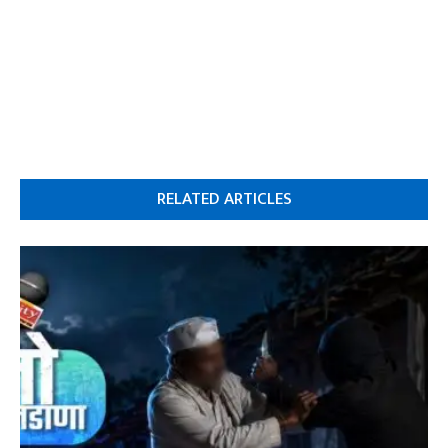
RELATED ARTICLES