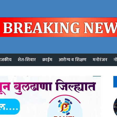
ाजकीय
शेत-शिवार
क्राईम
आरोग्य व शिक्षण
मनोरंजन
न