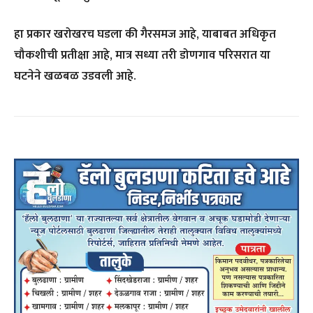
हा प्रकार खरोखरच घडला की गैरसमज आहे, याबाबत अधिकृत
चौकशीची प्रतीक्षा आहे, मात्र सध्या तरी डोणगाव परिसरात या
घटनेने खळबळ उडवली आहे.