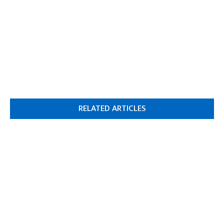
RELATED ARTICLES