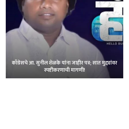
काँग्रेसचे आ. सुनील शेळके यांना जाहीर पत्र; सात मुद्द्यांवर
स्पष्टीकरणाची मागणी!