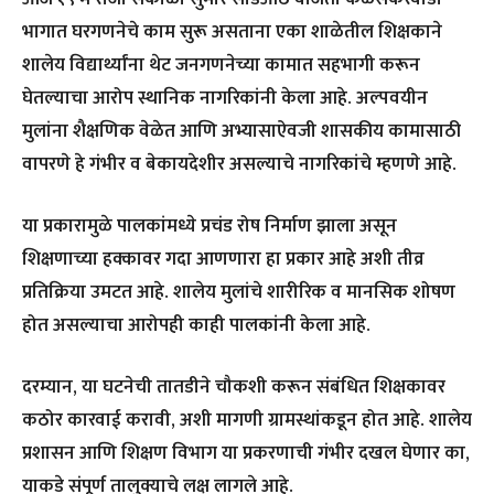
भागात घरगणनेचे काम सुरू असताना एका शाळेतील शिक्षकाने
शालेय विद्यार्थ्यांना थेट जनगणनेच्या कामात सहभागी करून
घेतल्याचा आरोप स्थानिक नागरिकांनी केला आहे. अल्पवयीन
मुलांना शैक्षणिक वेळेत आणि अभ्यासाऐवजी शासकीय कामासाठी
वापरणे हे गंभीर व बेकायदेशीर असल्याचे नागरिकांचे म्हणणे आहे.
या प्रकारामुळे पालकांमध्ये प्रचंड रोष निर्माण झाला असून
शिक्षणाच्या हक्कावर गदा आणणारा हा प्रकार आहे अशी तीव्र
प्रतिक्रिया उमटत आहे. शालेय मुलांचे शारीरिक व मानसिक शोषण
होत असल्याचा आरोपही काही पालकांनी केला आहे.
दरम्यान, या घटनेची तातडीने चौकशी करून संबंधित शिक्षकावर
कठोर कारवाई करावी, अशी मागणी ग्रामस्थांकडून होत आहे. शालेय
प्रशासन आणि शिक्षण विभाग या प्रकरणाची गंभीर दखल घेणार का,
याकडे संपूर्ण तालुक्याचे लक्ष लागले आहे.