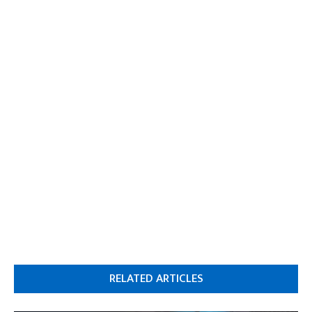
RELATED ARTICLES