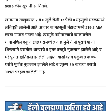
प्रशासकीय सूत्रांनी सांगितले.
खामगाव तालुक्यात 7 व 8 जुलै रोजी 12 पैकी 8 महसुली मंडळामध्ये
अतिवृष्टी झालेली आहे. आवार या महसूली मंडाळामध्ये 219.3 MM
एवढा पाऊस पडला आहे. त्यामुळे नदीनाल्याचे काठावरील
गावामधिल एकुण 243 घरामध्ये 7 व 8 जुलै रोजी पुराचे पाणी
शिरल्याने घरातील धान्याचे व इतर वस्तुचे नुकसान झालेले आहे व
घरे पूर्णतः क्षतिग्रस्त झालेली आहेत. यासोबतच एकुण 3 कच्च्या
घरांचे पूर्णतः नुकसान झालेले आहे व एकुण 89 कच्च्या घराची
अशंतः पडझड झालेली आहे.