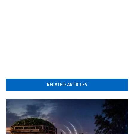
RELATED ARTICLES