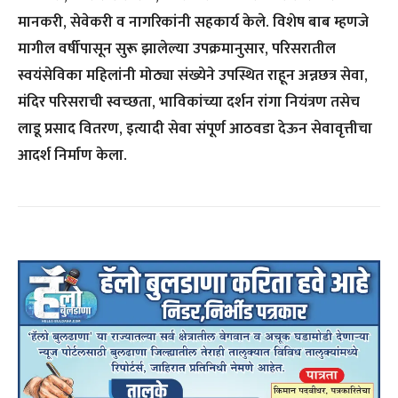
मानकरी, सेवेकरी व नागरिकांनी सहकार्य केले. विशेष बाब म्हणजे
मागील वर्षीपासून सुरू झालेल्या उपक्रमानुसार, परिसरातील
स्वयंसेविका महिलांनी मोठ्या संख्येने उपस्थित राहून अन्नछत्र सेवा,
मंदिर परिसराची स्वच्छता, भाविकांच्या दर्शन रांगा नियंत्रण तसेच
लाडू प्रसाद वितरण, इत्यादी सेवा संपूर्ण आठवडा देऊन सेवावृत्तीचा
आदर्श निर्माण केला.