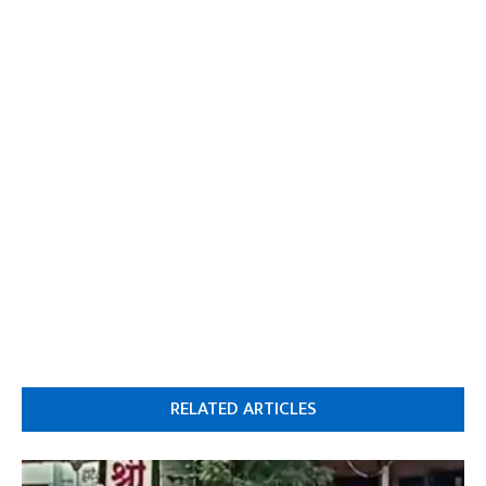
RELATED ARTICLES