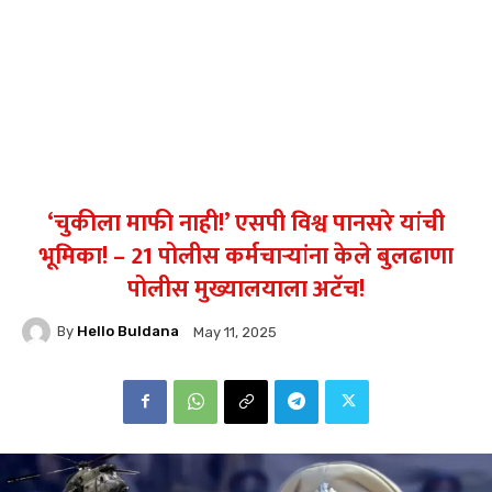
‘चुकीला माफी नाही!’ एसपी विश्व पानसरे यांची
भूमिका! – 21 पोलीस कर्मचाऱ्यांना केले बुलढाणा
पोलीस मुख्यालयाला अटॅच!
By
Hello Buldana
May 11, 2025