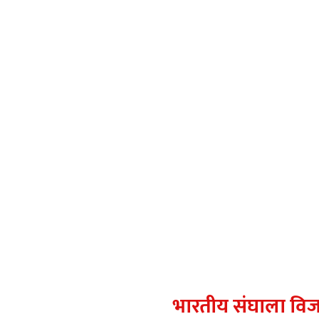
भारतीय संघाला विजय