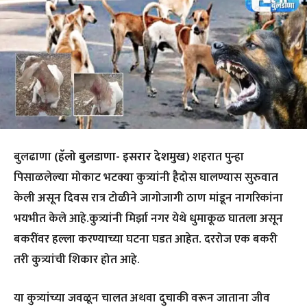
बुलढाणा
(हॅलो बुलडाणा-
इसरार देशमुख)
शहरात पुन्हा
पिसाळलेल्या मोकाट भटक्या कुत्र्यांनी हैदोस घालण्यास सुरुवात
केली असून दिवस रात्र टोळीने जागोजागी ठाण मांडून नागरिकांना
भयभीत केले आहे.कुत्र्यांनी मिर्झा नगर येथे धुमाकूळ घातला असून
बकरींवर हल्ला करण्याच्या घटना घडत आहेत. दररोज एक बकरी
तरी कुत्र्यांची शिकार होत आहे.
या कुत्र्यांच्या जवळून चालत अथवा दुचाकी वरून जाताना जीव