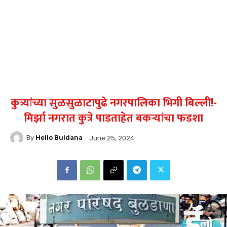
कुत्र्यांच्या सुळसुळाटापुढे नगरपालिका भिगी बिल्ली!-
मिर्झा नगरात कुत्रे पाडताहेत बकऱ्यांचा फडशा
By
Hello Buldana
June 25, 2024