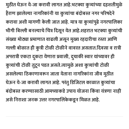
मुठीत घेऊन ये-जा करावी लागत आहे.भटक्या कुत्र्यांच्या दहशतीमुळे
हैराण झालेल्या नागरिकांनी या कुत्र्यांचा बंदोबस्त नगर परिषदेने
करावा अशी मागणी केली जात आहे. मात्र या कुत्र्यांपुढे नगरपालिका
भीगी बिल्ली बनल्याचे चित्र दिसून येत आहे.शहरात भटक्या कुत्र्यांची
संख्या मोठ्या प्रमाणात वाढली असून मुख्य रहदारीचा रस्ता आणि
गल्ली बोळात ही कुत्री टोळी टोळीने वावरत असतात.दिवसा व रात्री
अपरात्री एकटा दुकटा येणारा प्रवासी, दुचाकी स्वार यांच्यावर ही
कुत्र्यांची टोळी तुटून पडत असते.त्यामुळे अशा कुत्र्यांची टोळी
असलेल्या ठिकाणावरून जाता येताना नागरिकांना जीव मुठीत
घेऊन ये-जा करावी लागत आहे. परंतु डिजिटल काळात कुत्र्यांचा
बंदोबस्त करण्यासाठी आमच्याकडे उपाय योजना किंवा यंत्रणा नाही
असे निराशा जनक उत्तर नगरपालिकेकडून मिळत आहे.