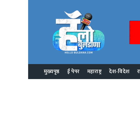
मुख्यपृष्ठ
ई पेपर
महाराष्ट्र
देश-विदेश
र