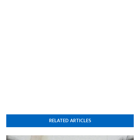
RELATED ARTICLES