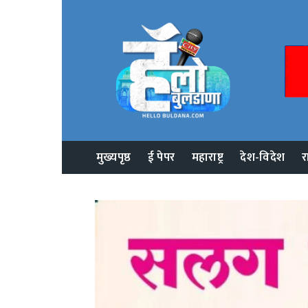
मुख्यपृष्ठ
ई पेपर
महाराष्ट्र
देश-विदेश
र