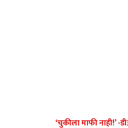
‘चुकीला माफी नाही!’ -डी