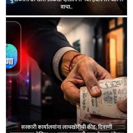
वाचा..
सरकारी कार्यालयांना लाचखोरीची कीड; दिवाणी