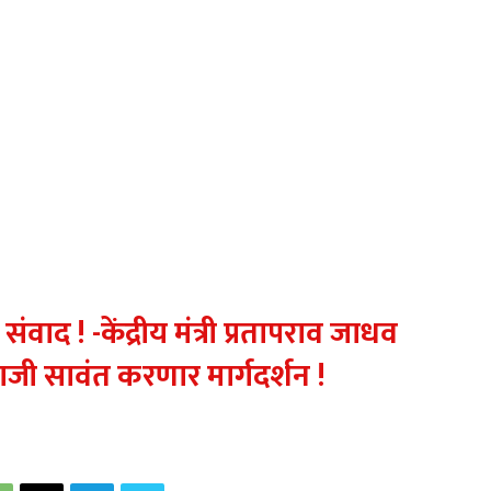
ाद ! -केंद्रीय मंत्री प्रतापराव जाधव
ाजी सावंत करणार मार्गदर्शन !