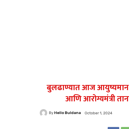
बुलढाण्यात आज आयुष्यमान संव
आणि आरोग्यमंत्री तान
By
Hello Buldana
October 1, 2024