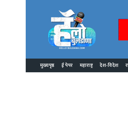
मुख्यपृष्ठ
ई पेपर
महाराष्ट्र
देश-विदेश
र