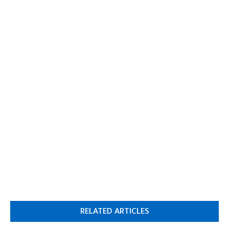
RELATED ARTICLES