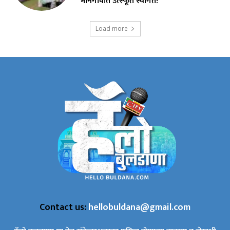
मानेगावात उत्स्फूर्त स्वागत!
Load more
Contact us:
hellobuldana@gmail.com