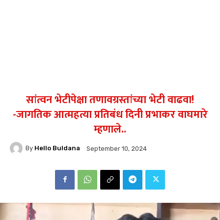
सांत्वन भेटीपेक्षा तणावग्रस्तांच्या भेटी वाढवा!
-जागतिक आत्महत्या प्रतिबंध दिनी प्रभाकर वाघमारे
म्हणाले..
By
Hello Buldana
September 10, 2024