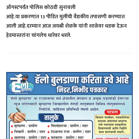
ऑगस्टपर्यंत पोलिस कोठडी सुनावली
आहे.या प्रकरणात 13 पीडित मुलींची वैद्यकीय तपासणी करण्यात
आली आहे.दरम्यान आज जयश्री शेळके यांनी शाळेवर धडक देऊन
हेडमास्तरांना चांगलेच धारेवर धरले.